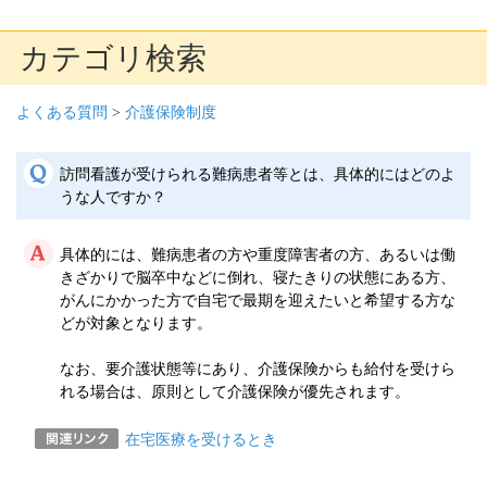
カテゴリ検索
よくある質問
>
介護保険制度
訪問看護が受けられる難病患者等とは、具体的にはどのよ
うな人ですか？
具体的には、難病患者の方や重度障害者の方、あるいは働
きざかりで脳卒中などに倒れ、寝たきりの状態にある方、
がんにかかった方で自宅で最期を迎えたいと希望する方な
どが対象となります。
なお、要介護状態等にあり、介護保険からも給付を受けら
れる場合は、原則として介護保険が優先されます。
在宅医療を受けるとき