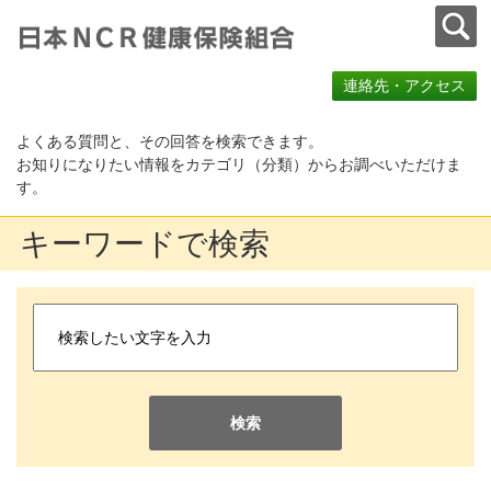
連絡先・アクセス
よくある質問と、その回答を検索できます。
お知りになりたい情報をカテゴリ（分類）からお調べいただけま
す。
キーワードで検索
検索