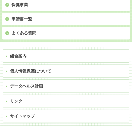
保健事業
申請書一覧
よくある質問
組合案内
個人情報保護について
データヘルス計画
リンク
サイトマップ