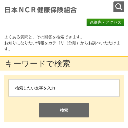
連絡先・アクセス
よくある質問と、その回答を検索できます。
お知りになりたい情報をカテゴリ（分類）からお調べいただけま
す。
キーワードで検索
検索