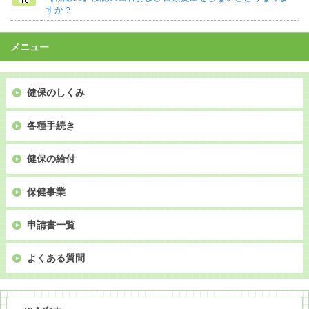
すか？
メニュー
健保のしくみ
各種手続き
健保の給付
保健事業
申請書一覧
よくある質問