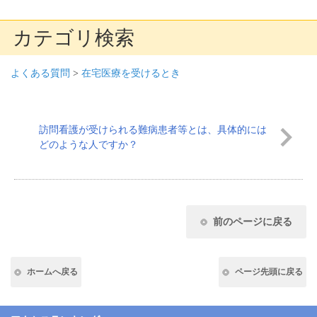
カテゴリ検索
よくある質問
>
在宅医療を受けるとき
訪問看護が受けられる難病患者等とは、具体的には
どのような人ですか？
前のページに戻る
ホームへ戻る
ページ先頭に戻る